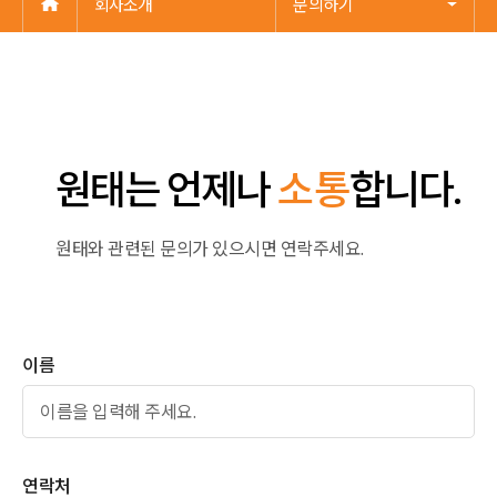
회사소개
문의하기
원태는 언제나
소통
합니다.
원태와 관련된 문의가 있으시면 연락주세요.
이름
연락처