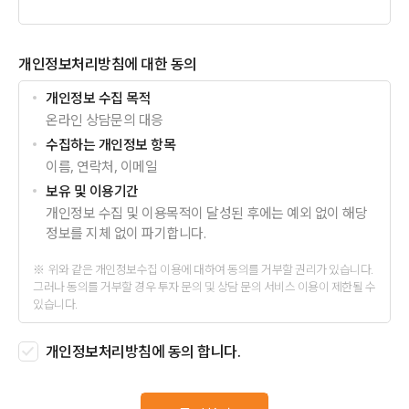
개인정보처리방침에 대한 동의
개인정보 수집 목적
온라인 상담문의 대응
수집하는 개인정보 항목
이름, 연락처, 이메일
보유 및 이용기간
개인정보 수집 및 이용목적이 달성된 후에는 예외 없이 해당
정보를 지체 없이 파기합니다.
위와 같은 개인정보수집 이용에 대하여 동의를 거부할 권리가 있습니다.
그러나 동의를 거부할 경우 투자 문의 및 상담 문의 서비스 이용이 제한될 수
있습니다.
개인정보처리방침에 동의 합니다.