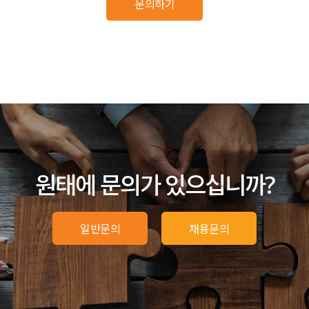
문의하기
원태에 문의가 있으십니까?
일반문의
채용문의