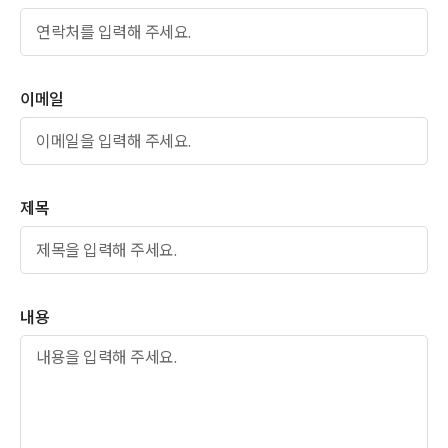
이메일
제목
내용