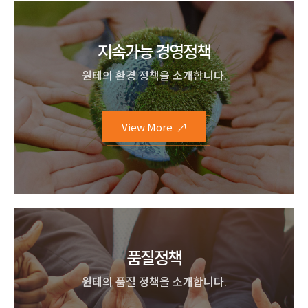
지속가능 경영정책
원테의 환경 정책을 소개합니다.
View More
품질정책
원테의 품질 정책을 소개합니다.