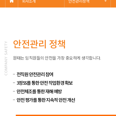
회사소개
안전관리정책
안전관리 정책
COMPANY SAFETY
원태는 임직원들의 안전을 가장 중요하게 생각합니다.
전직원 안전관리 참여
3정5S를 통한 안전 작업환경 확보
안전체조를 통한 재해 예방
안전 평가를 통한 지속적 안전 개선