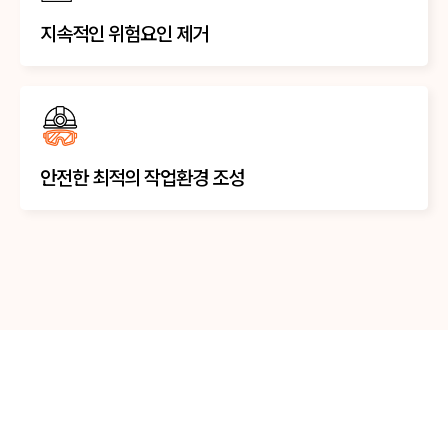
지속적인 위험요인 제거
안전한 최적의 작업환경 조성