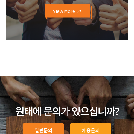
View More
원태에 문의가 있으십니까?
일반문의
채용문의