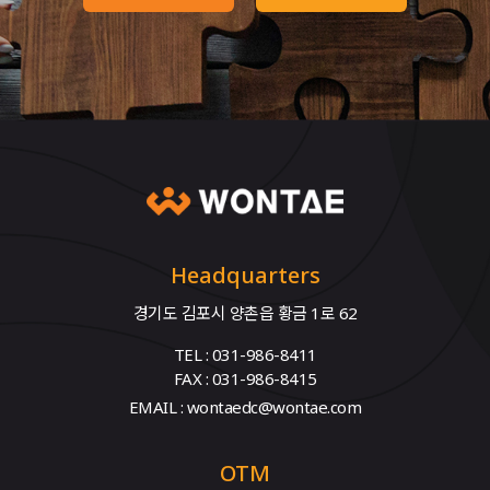
Headquarters
경기도 김포시 양촌읍 황금 1로 62
TEL : 031-986-8411
FAX : 031-986-8415
EMAIL : wontaedc@wontae.com
OTM