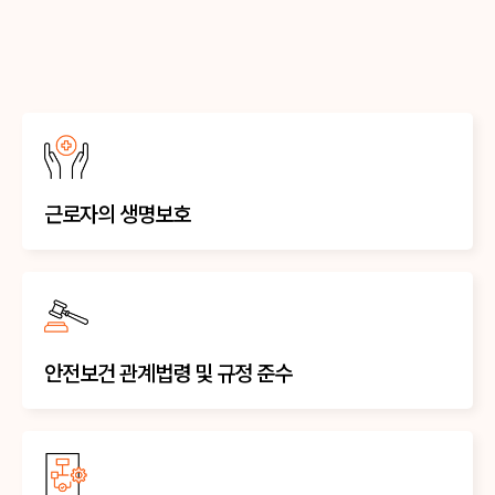
근로자의 생명보호
안전보건 관계법령 및 규정 준수