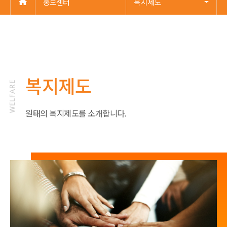
홍보센터
복지제도
복지제도
WELFARE
원태의 복지제도를 소개합니다.