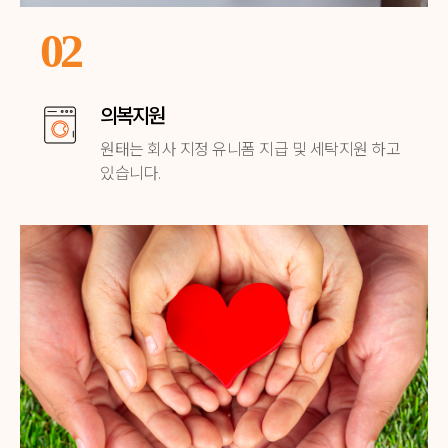
02
의복지원
원태는 회사 지정 유니폼 지급 및
세탁지원 하고
있습니다.