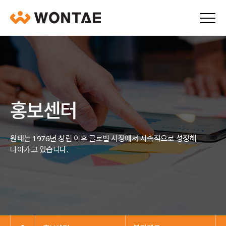
홍보센터
원태는 1976년 창립 이후 글로벌 시장에서 지속적으로 성장해
나아가고 있습니다.