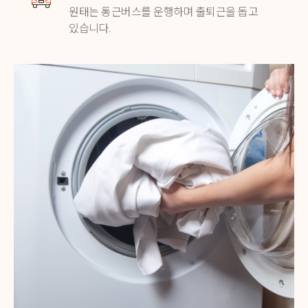
원태는 통근버스를 운행하며
출퇴근을 돕고
있습니다.