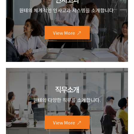
원테의 체계적인 인사고과 시스템을 소개합니다.
View More
직무소개
원테의 다양한 직무를 소개합니다.
View More