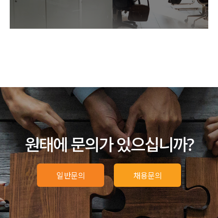
원태에 문의가 있으십니까?
일반문의
채용문의